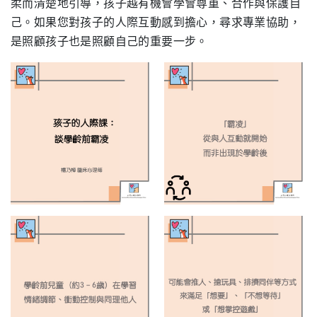
柔而清楚地引導，孩子越有機會學會尊重、合作與保護自
己。如果您對孩子的人際互動感到擔心，尋求專業協助，
是照顧孩子也是照顧自己的重要一步。